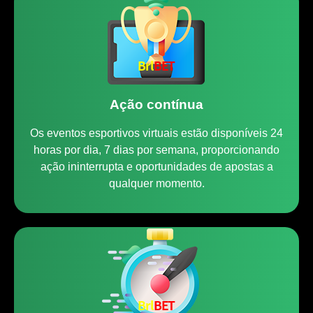
Ação contínua
Os eventos esportivos virtuais estão disponíveis 24
horas por dia, 7 dias por semana, proporcionando
ação ininterrupta e oportunidades de apostas a
qualquer momento.