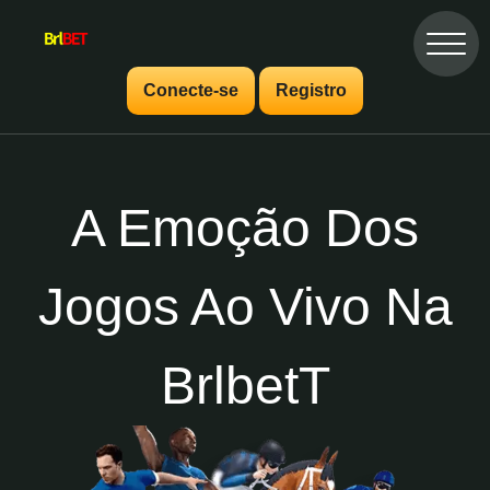
Conecte-se
Registro
A Emoção Dos
Jogos Ao Vivo Na
BrlbetT