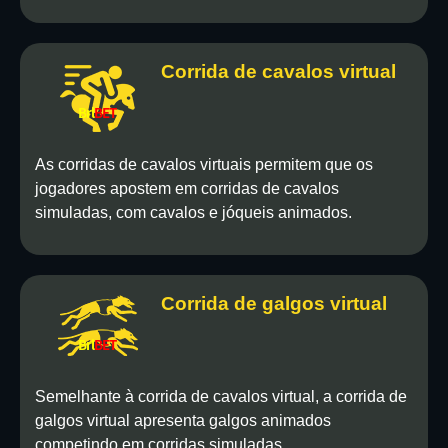
Corrida de cavalos virtual
As corridas de cavalos virtuais permitem que os
jogadores apostem em corridas de cavalos
simuladas, com cavalos e jóqueis animados.
Corrida de galgos virtual
Semelhante à corrida de cavalos virtual, a corrida de
galgos virtual apresenta galgos animados
competindo em corridas simuladas.