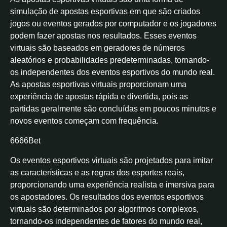
simulação de apostas esportivas em que são criados
jogos ou eventos gerados por computador e os jogadores
podem fazer apostas nos resultados. Esses eventos
virtuais são baseados em geradores de números
aleatórios e probabilidades predeterminadas, tornando-
os independentes dos eventos esportivos do mundo real.
As apostas esportivas virtuais proporcionam uma
experiência de apostas rápida e divertida, pois as
partidas geralmente são concluídas em poucos minutos e
novos eventos começam com frequência.
6666Bet
Os eventos esportivos virtuais são projetados para imitar
as características e as regras dos esportes reais,
proporcionando uma experiência realista e imersiva para
os apostadores. Os resultados dos eventos esportivos
virtuais são determinados por algoritmos complexos,
tornando-os independentes de fatores do mundo real,