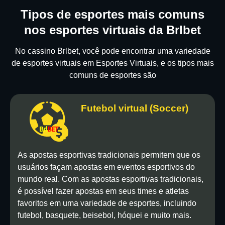
Tipos de esportes mais comuns
nos esportes virtuais da Brlbet
No cassino Brlbet, você pode encontrar uma variedade
de esportes virtuais em Esportes Virtuais, e os tipos mais
comuns de esportes são
Futebol virtual (Soccer)
As apostas esportivas tradicionais permitem que os
usuários façam apostas em eventos esportivos do
mundo real. Com as apostas esportivas tradicionais,
é possível fazer apostas em seus times e atletas
favoritos em uma variedade de esportes, incluindo
futebol, basquete, beisebol, hóquei e muito mais.