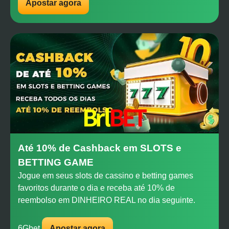
Apostar agora
Até 10% de Cashback em SLOTS e
BETTING GAME
Jogue em seus slots de cassino e betting games
favoritos durante o dia e receba até 10% de
reembolso em DINHEIRO REAL no dia seguinte.
6Gbet
Apostar agora