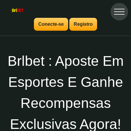
Conecte-se
Registro
Brlbet : Aposte Em
Esportes E Ganhe
Recompensas
Exclusivas Agora!