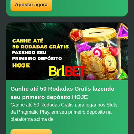
Apostar agora
Ganhe até 50 Rodadas Grátis fazendo
seu primeiro depósito HOJE
Ganhe até 50 Rodadas Grátis para jogar nos Slots
da Pragmatic Play, em seu primeiro depósito na
plataforma acima de