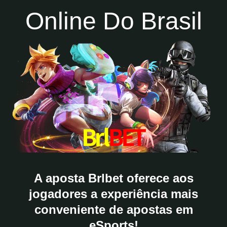
Online Do Brasil
A aposta Brlbet oferece aos
jogadores a experiência mais
conveniente de apostas em
eSports!