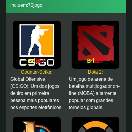
incluem:
70jogo
Counter-Strike:
Dota 2:
Global Offensive
Um jogo de arena de
(CS:GO): Um dos jogos
batalha multijogador on-
de tiro em primeira
line (MOBA) altamente
pessoa mais populares
popular com grandes
nos esportes eletrônicos.
torneios globais.