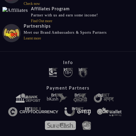
Check now
Affiliates Program
Partner with us and earn some income!
Find Out more
Partnerships
Meet our Brand Ambassadors & Sports Partners
Learnt more
Info
Payment Partners