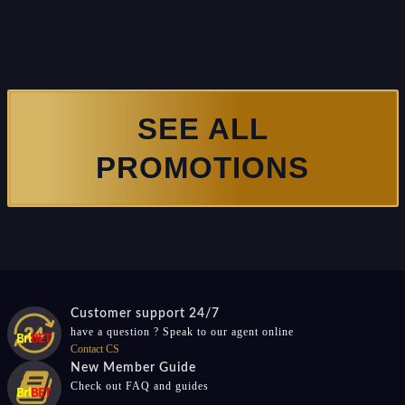
SEE ALL
PROMOTIONS
Customer support 24/7
have a question ? Speak to our agent online
Contact CS
New Member Guide
Check out FAQ and guides