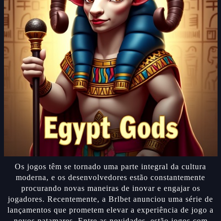
Os jogos têm se tornado uma parte integral da cultura
moderna, e os desenvolvedores estão constantemente
procurando novas maneiras de inovar e engajar os
jogadores. Recentemente, a Brlbet anunciou uma série de
lançamentos que prometem elevar a experiência de jogo a
novos patamares. Entre as novidades, estão jogos com