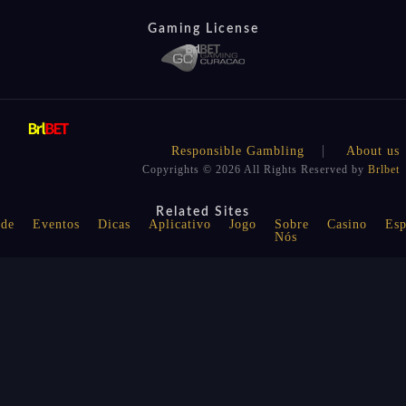
Gaming License
Responsible Gambling
About us
Copyrights © 2026 All Rights Reserved by
Brlbet
Related Sites
ade
Eventos
Dicas
Aplicativo
Jogo
Sobre
Casino
Esp
Nós