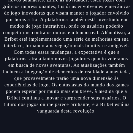
gráficos impressionantes, histórias envolventes e mecânicas
de jogo inovadoras que visam manter o jogador envolvido
por horas a fio. A plataforma também está investindo em
modos de jogo interativos, onde os usuários poderão
competir uns contra os outros em tempo real. Além disso, a
Brlbet está implementando uma série de melhorias em sua
interface, tornando a navegação mais intuitiva e amigável.
Com todas essas mudanças, a expectativa é que a
plataforma atraia tanto novos jogadores quanto veteranos
em busca de novas aventuras. As atualizações também
incluem a integração de elementos de realidade aumentada,
que provavelmente trarão uma nova dimensão às
experiências de jogo. Os entusiastas do mundo dos games
podem esperar por muito mais em breve, à medida que a
Brlbet continua a inovar e surpreender seus usuários. O
futuro dos jogos online parece brilhante, e a Brlbet está na
vanguarda desta revolução.