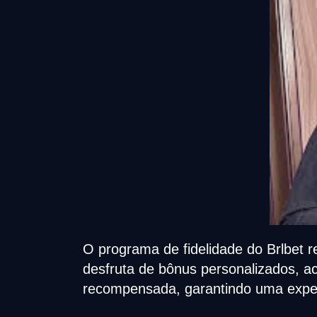
O programa de fidelidade do Brlbet
desfruta de bônus personalizados, ac
recompensada, garantindo uma exper