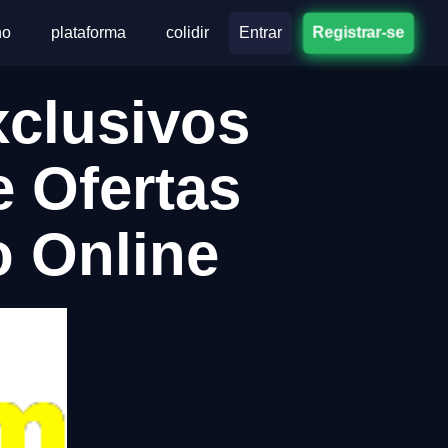
no
plataforma
colidir
Entrar
Registrar-se
xclusivos
e Ofertas
o Online