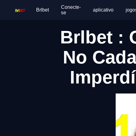
Conecte-
Brlbet
aplicativo
jogo
se
Brlbet :
No Cadas
Imperdí