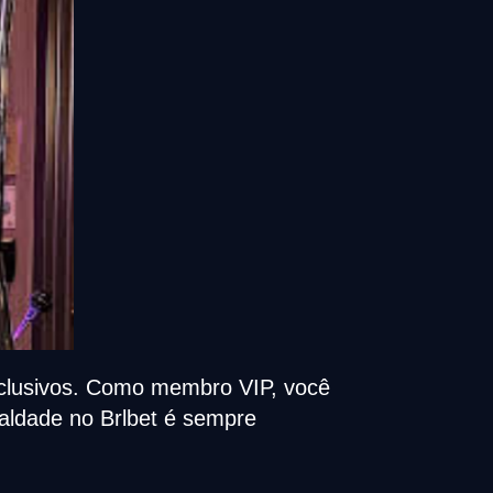
xclusivos. Como membro VIP, você
ealdade no Brlbet é sempre