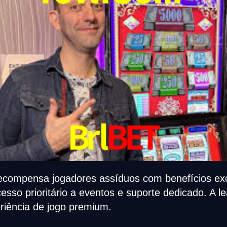
 recompensa jogadores assíduos com benefícios e
esso prioritário a eventos e suporte dedicado. A l
iência de jogo premium.